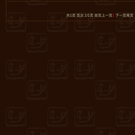
共1页 页次:1/1页
首页
上一页
1
下一页
尾页