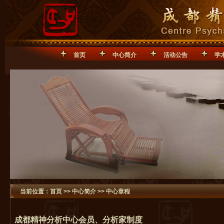
首页
中心简介
活动公告
学
当前位置：
首页
>>
中心简介
>>
中心章程
成都精神分析中心
会员、
分析家制度