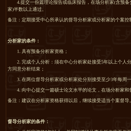
4.
提交一份篇理论报告或临床报告，在场分析家
(
含预备
家
)
半数以上通过。
备注：
定期接受中心所承认的督导分析家或分析家的个案控
分析家的条件：
1.
具有预备分析家资格；
2.
完成个人分析：须在中心分析家处接受
5
年以上个人
方同意分析结束；
3.
在两位督导分析家或分析家处分别接受至少
3
年每周
4.
向中心提交一篇硕士论文水平的论文，在场分析家和
备注：建议在分析家资格获得以后，继续接受适当个案督导
督导分析家的条件：