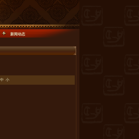
新闻动态
中
小