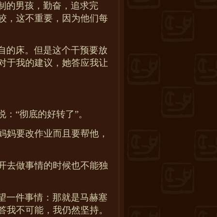
制的男孩，勤奋，追求完
较，这不重要，因为他们每
自的床。但是这个干预要放
对于我的建议，她答应我让
：“彻底的好转了”。
妈妈要改作业而且要帮他，
开去做事情的时候也不能独
望一件事情：那就是马赫塞
答我不可能，我仍然坚持。