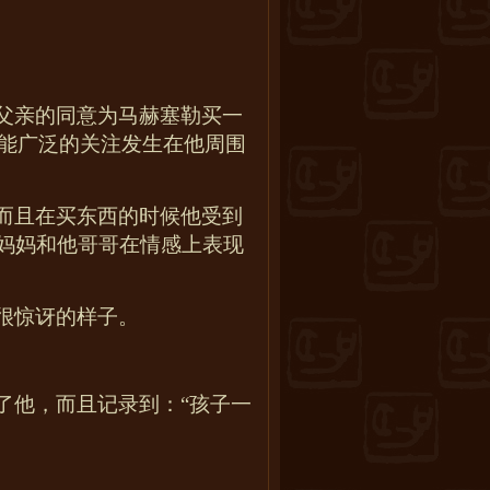
父亲的同意为马赫塞勒买一
能广泛的关注发生在他周围
而且在买东西的时候他受到
妈妈和他哥哥在情感上表现
很惊讶的样子。
了他，而且记录到：“孩子一