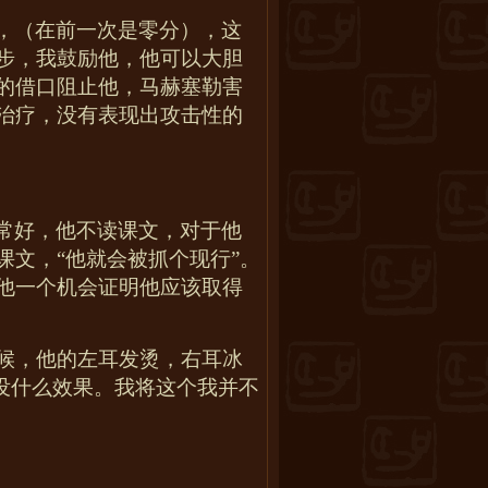
，（在前一次是零分），这
步，我鼓励他，他可以大胆
的借口阻止他，马赫塞勒害
治疗，没有表现出攻击性的
常好，他不读课文，对于他
文，“他就会被抓个现行”。
他一个机会证明他应该取得
候，他的左耳发烫，右耳冰
没什么效果。我将这个我并不