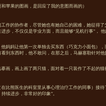
梨和苹果的图画，是回应了我的意图而画的）
们工作的协作者，尽管她也有她自己的困难，她征得了
进步，不仅仅是学业方面，而且能够“见机行事”，
他
，他妈妈让他第一次单独去买东西（巧克力小面包），
有看到东西时，他不敢问，在那之后，马赫塞勒针对他
临摹画，画上画了两只猫，面对着一只装作了不起的猫
（在比熊医生的科室里从事心理治疗工作的同事）接待
，持续进步，非常好的印象”。