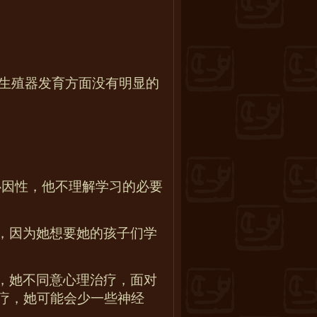
生殖器发育方面没有明显的
心因性，他不理解学习的必要
，因为她想要她的孩子们学
，她不同意心理治疗，面对
疗，她可能会少一些神经