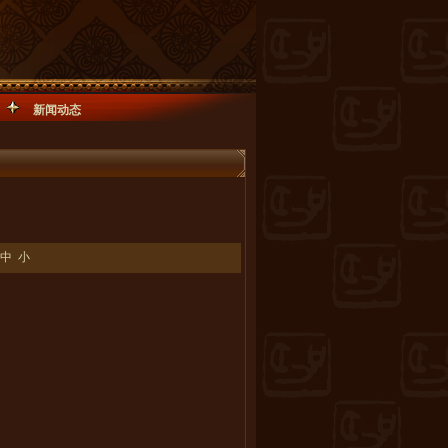
新闻动态
中
小