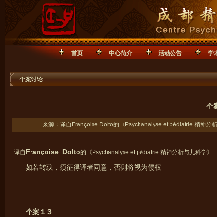
首页
中心简介
活动公告
学
个案讨论
个案
来源：译自Françoise Dolto的《Psychanalyse et pédiatri
Françoise Dolto
译自
的《
Psychanalyse et p
é
diatrie
精神分析与儿科学》
如若转载，须征得译者同意，否则将视为侵权
个案１３