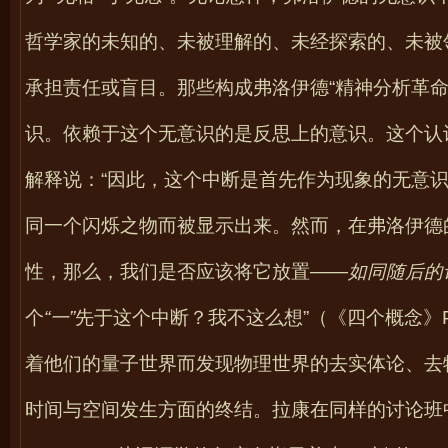
哲学家的未知的、未被理解的、未经探索的、未被
承担责任或盲目。那些构成弗洛伊德“精神分析革命
识。依赖于这个无意识的是反思上的意识。这个认
解释说：“因此，这个中断是首先作为现象的无意
同一个闪烁之物而被显示出来。然而，在弗洛伊德
性，那么，我们是否应该将它放置——
如同随后的
个
“一”
先于这个中断？我不这么想”（《四个概念》
着他们的量子世界而发现物理世界的去实体论、去
时间与空间发生方面的终结。拉康在同样的讨论班