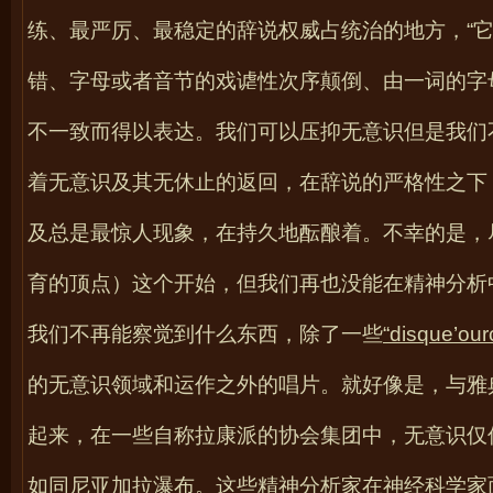
练、最严厉、最稳定的辞说权威占统治的地方，“
错、字母或者音节的戏谑性次序颠倒、由一词的字
不一致而得以表达。我们可以压抑无意识但是我们
着无意识及其无休止的返回，在辞说的严格性之下
及总是最惊人现象，在持久地酝酿着。不幸的是，
育的顶点）这个开始，但我们再也没能在精神分析
我们不再能察觉到什么东西，除了一些
“
disque’our
的无意识领域和运作之外的唱片。就好像是，与雅
起来，在一些自称拉康派的协会集团中，无意识仅
如同尼亚加拉瀑布。这些精神分析家在神经科学家