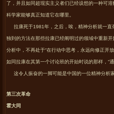
了，并且如同超现实主义者们已经设想的一种可溶
科学家能够真正知道它在哪里。
拉康死于
1981
年，之后，唉，精神分析就一直
独到的方法在那些拉康已经阐明过的领域中重新开
分析中，不再处于“在行动中思考，永远向修正开放
如同拉康在其第一个讨论班的开始时说的那样，“
这令人振奋的一脚可能是中国的一位精神分析
第三次革命
霍大同