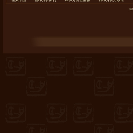
拉康中国
精神分析期刊
精神分析基金会
精神分析文献馆
中