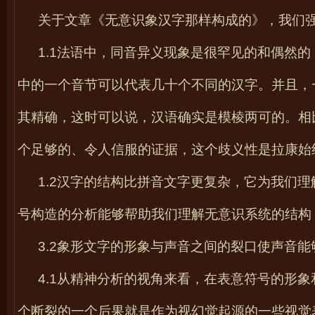
关于文章《无意识象汉字那样构成的》，我们
1.1
法语中，同音异义现象是很罕见的和偶然的
中的一个音节可以代表几十个不同的汉字。并且，
其精确，这时可以说，汉语确实是模棱两可的。相
个足够的、令人信服的证据，这个歧义性是拉康始
1.2
汉字的结构比拼音文字更复杂，它为我们理
号构造的分析能够帮助我们理解无意识系统的结构
3.2
象形文字的形象与声音之间的裂口使声音能
4.1
从精神分析的视角来看，在表意符号的形象
个断裂的一个后果就是作为视幻觉起源的一些视觉