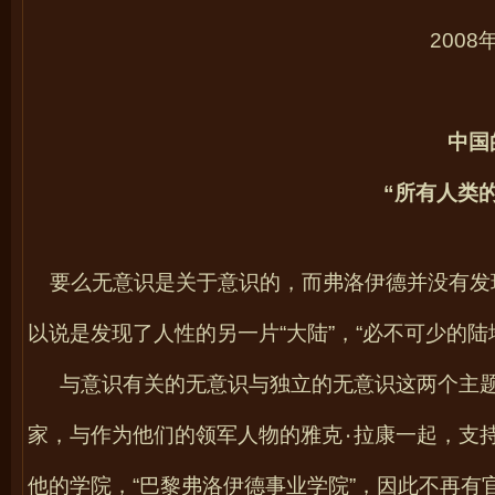
2008
中国
“所有人类
要么无意识是关于意识的，而弗洛伊德并没有发
以说是发现了人性的另一片“大陆”，“必不可少的
与意识有关的无意识与独立的无意识这两个主
家，与作为他们的领军人物的雅克
٠
拉康一起，支
他的学院，“巴黎弗洛伊德事业学院”，因此不再