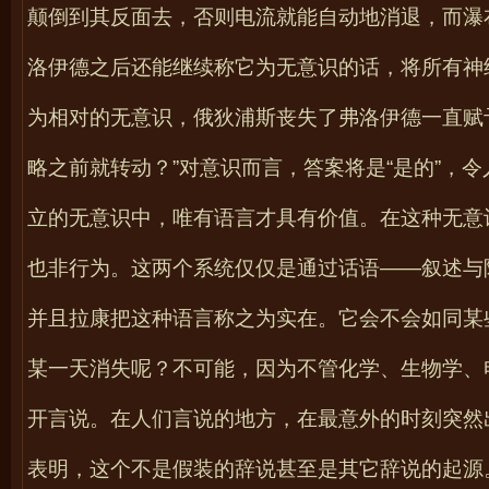
颠倒到其反面去，否则电流就能自动地消退，而瀑
洛伊德之后还能继续称它为无意识的话，将所有神
为相对的无意识，俄狄浦斯丧失了弗洛伊德一直赋
略之前就转动？”对意识而言，答案将是“是的”，
立的无意识中，唯有语言才具有价值。在这种无意
也非行为。这两个系统仅仅是通过话语——叙述与
并且拉康把这种语言称之为实在。它会不会如同某
某一天消失呢？不可能，因为不管化学、生物学、
开言说。在人们言说的地方，在最意外的时刻突然
表明，这个不是假装的辞说甚至是其它辞说的起源