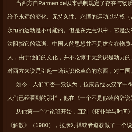
当西方自
Parmenide
以来强制规定了存在与物
给予永远的变化、无持久性、永恒的运动以特权（
永恒的运动是不可能的。但是在无意识中，它是没
法阻挡它的流逝。中国人的思想并不是建立在物质
人，由于他们的文化，并不吃惊于无意识是动力的
对西方来说是引起一场认识论革命的东西，对中国
如今，人们可否一致认为，拉康曾经从汉字中
人们已经看到的那样，他在《一个不是假装的辞说
从他第一个讨论班开始，直到《拓扑学与时间
《解散》（
1980
），拉康对禅或者道教做了一个