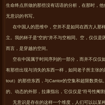
生命终点所做的那些没有话语的分析，在那时，他
无意识的书写。
在中国人的思维中，空并不是如同在西方人那
立。我的杯子是“空的”并不与空相同。空，仅仅
而言，是穿越的空间。
空在中国属于时间序列的一部分，而并不仅仅
有那些出现与消失的东西一样，如同老子所主张的
tout
）的那些东西，与
Cantor
的空集和超限数类似
的、动态的外部，拉康指出，它仅仅是“符号性阉割
无意识是存在的这样一个维度，人们可以以某