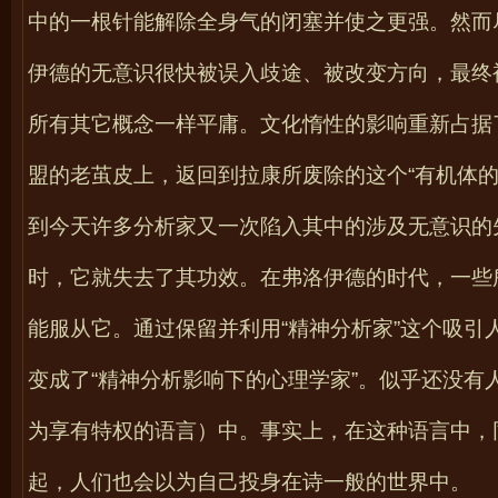
中的一根针能解除全身气的闭塞并使之更强。然而
伊德的无意识很快被误入歧途、被改变方向，最终
所有其它概念一样平庸。文化惰性的影响重新占据
盟的老茧皮上，返回到拉康所废除的这个“有机体
到今天许多分析家又一次陷入其中的涉及无意识的
时，它就失去了其功效。在弗洛伊德的时代，一些
能服从它。通过保留并利用“精神分析家”这个吸
变成了“精神分析影响下的心理学家”。似乎还没
为享有特权的语言）中。事实上，在这种语言中，
起，人们也会以为自己投身在诗一般的世界中。