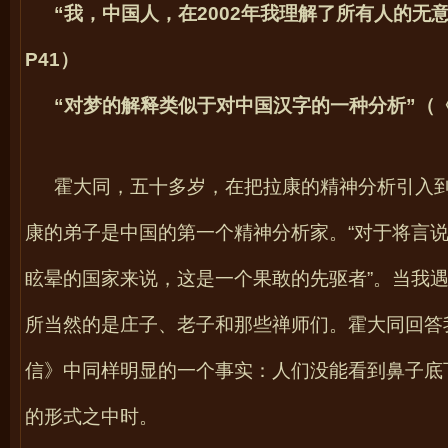
“我，中国人，在
2002
年我理解了所有人的无意
P41
）
“对梦的解释类似于对中国汉字的一种分析”（
霍大同，五十多岁，在把拉康的精神分析引入
康的弟子是中国的第一个精神分析家。“对于将言
眩晕的国家来说，这是一个果敢的先驱者”。当我
所当然的是庄子、老子和那些禅师们。霍大同回答
信》中同样明显的一个事实：人们没能看到鼻子底
的形式之中时。