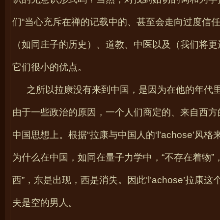
们“当心充斥在禅的记载中的、甚至会走向过度信任
（如同庄子的历史）、道教、中医以及（我们将更
它们很小的优点。
之所以拉康没有来到中国，是因为在他的年代
由于一些政治的原因，一个人们商定的、来自西方
中国思想上。根据“拉康与中国人的‘
l
’achose
’风格
为什么在中国，如同在量子力学中，“不存在着物”
西”，东是出现，西是消失。因此‘
l
’achose
’拉康这
夫是空的男人。