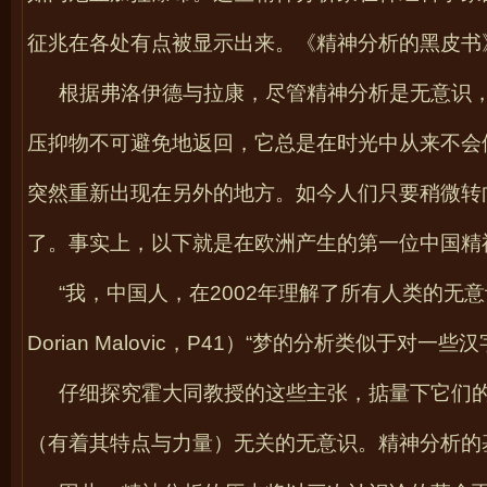
征兆在各处有点被显示出来。《精神分析的黑皮书
根据弗洛伊德与拉康，尽管精神分析是无意识
压抑物不可避免地返回，它总是在时光中从来不会
突然重新出现在另外的地方。如今人们只要稍微转
了。事实上，以下就是在欧洲产生的第一位中国精
“我，中国人，在
2002
年理解了所有人类的无意
Dorian Malovic
，
P41
）“梦的分析类似于对一些汉
仔细探究霍大同教授的这些主张，掂量下它们
（有着其特点与力量）无关的无意识。精神分析的