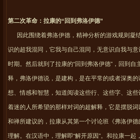
第二次革命：拉康的“回到弗洛伊德”
因此围绕着弗洛伊德，精神分析的游戏规则凝
识的超我混同，它我与自己混同，无意识自我与意
时期。然后就到了拉康的“回到弗洛伊德”，回到
释，弗洛伊德说，是建构，是在平常的或者深奥的
想、情感和智慧，知道阅读这些行、这些字、这些
着迷的人所希望的那样对词的超解释，它是摆脱词
和禅所建议的，拉康从其第一个讨论班《弗洛伊德
理解。在汉语中，理解即“解开原因”。和拉康一