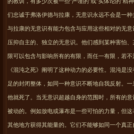
的教训，有多少次被一些“严谨的”或“实体论的”
们忠诚于弗洛伊德与拉康，无意识永远不会是一种
与拉康的无意识有能力包含与应用这些相对的无意
压抑自主的、独立的无意识。他们感到某种害怕、
限可以包含与影响所有的有限，而任一有限，若不
《混沌之死》阐明了这种动力的必要性。混沌是没
足的封闭整体，如同一种意识不断地自我反射。一
他就死了。当无意识超越自身的范围时，所有的意
被动的。例如放电或瀑布是一些可怕的力量，但这
其他地方获得其能量的。它们不能够如同一个真正