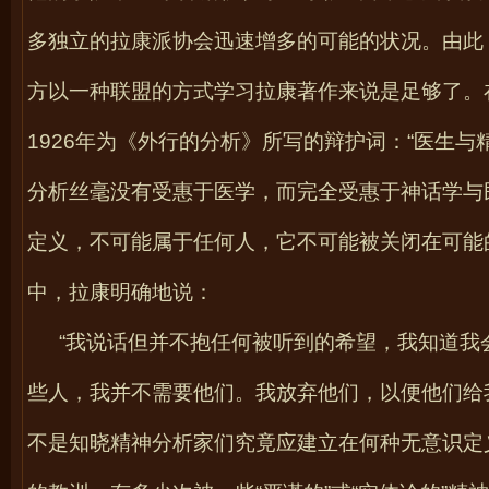
多独立的拉康派协会迅速增多的可能的状况。由此
方以一种联盟的方式学习拉康著作来说是足够了。
1926
年为《外行的分析》所写的辩护词：“医生与
分析丝毫没有受惠于医学，而完全受惠于神话学与
定义，不可能属于任何人，它不可能被关闭在可能
中，拉康明确地说：
“我说话但并不抱任何被听到的希望，我知道我
些人，我并不需要他们。我放弃他们，以便他们给
不是知晓精神分析家们究竟应建立在何种无意识定