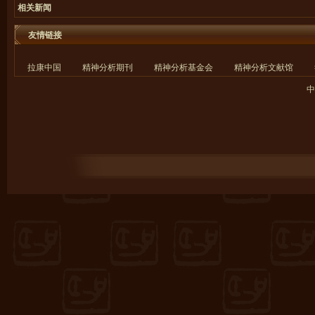
相关新闻
友情链接
拉康中国
精神分析期刊
精神分析基金会
精神分析文献馆
中