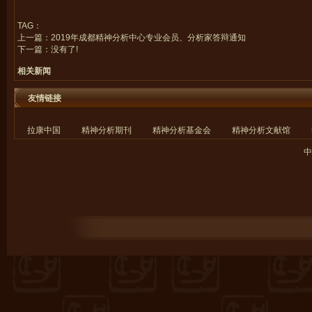
TAG：
上一篇：
2019年成都精神分析中心专业会员、分析家答辩通知
下一篇：没有了!
相关新闻
友情链接
拉康中国
精神分析期刊
精神分析基金会
精神分析文献馆
中