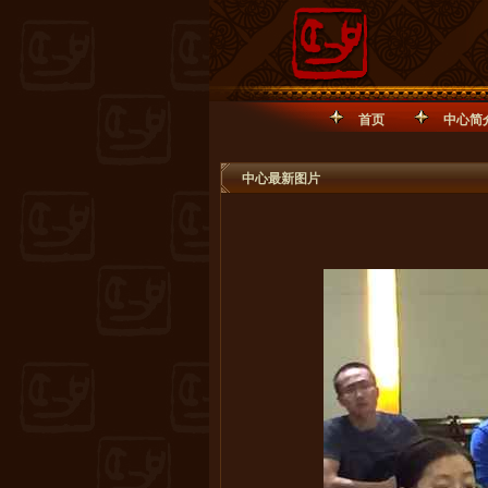
首页
中心简
中心最新图片