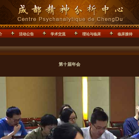
介
活动公告
学术交流
理论与临床
临床接待
第十届年会