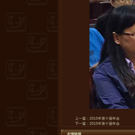
上一篇：
2015年第十届年会
下一篇：
2015年第十届年会
友情链接