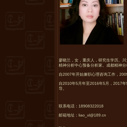
廖晓兰，女，重庆人，研究生学历。川
精神分析中心预备分析家。成都精神分
自2007年开始兼职心理咨询工作，2
自2010年5月年至2016年5月，2
导。
联系电话：18908322018
邮箱地址：liao_xl@189.cn