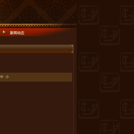
新闻动态
中
小