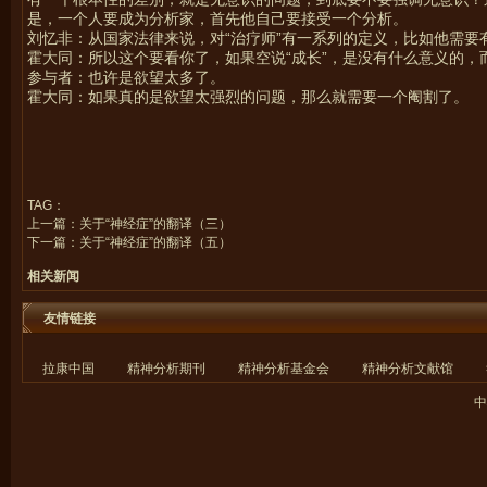
是，一个人要成为分析家，首先他自己要接受一个分析。
刘忆非：从国家法律来说，对“治疗师”有一系列的定义，比如他需
霍大同：所以这个要看你了，如果空说“成长”，是没有什么意义的
参与者：也许是欲望太多了。
霍大同：如果真的是欲望太强烈的问题，那么就需要一个阉割了。
TAG：
上一篇：
关于“神经症”的翻译（三）
下一篇：
关于“神经症”的翻译（五）
相关新闻
友情链接
拉康中国
精神分析期刊
精神分析基金会
精神分析文献馆
中