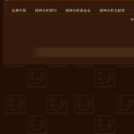
拉康中国
精神分析期刊
精神分析基金会
精神分析文献馆
中