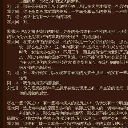
正面的梦，也都没有做深入的解释。
刘 瑾：那是否是因为母亲传递得不够，所以在这里才需要一个男性
霍大同：你还是要考虑双重的关系，一方面是和母亲的关系，一种垂
刘 瑾：始终还是有一种三角的结构。
霍大同：对。
⑥弗洛伊德之前谈癔症的时候，更多的是强调有一个性的压抑，但读
的经历是否还是癔症中的重要的部分呢？（刘瑾提问）
霍大同：在弗洛伊德的理论里，性的冲动是一个兴奋性的冲动，那么
设，那么在意识中，这个时候既有一种压抑是一种对兴奋性冲
时代，女性大多在家中，不用工作，而且婚前性行为受到严厉
态，所以转换性的癔症不再普遍。但也不能说现代社会就是让
也有人把现代的这种抑郁称为“癔症型抑郁”。在流行病的统
病发作的更高比例。
刘 瑾：对，我们确实可以发现在青春期的女孩子那里，确实有一些
运作。
阿 木：我作为男孩不能理解。
刘忆非：你只需想象那种早上起床突然发现床上有一片血迹的场景，
似的想象的感觉。
⑦在一些个案之中，有一些精神病人的经历之中，仿佛没有一个明显
霍大同：造成精神病的原因是多样的，实际上它和人的一切精神结构
外部的冲击，那么如果他的结构脆弱，那么就不能抵御这种冲
陈丽安：但我觉得有些病人仿佛没有经历什么冲击。但同样会有一些
霍大同：那他有可能一直就是一个精神病的状态，他的妄想反映出了