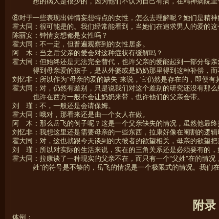
想的病人是很少的，因为他们不认为自己有病，在精神病院里
⑧对于一些表现出钟情妄想特点的女性，怎么去理解呢？她们是精神
霍大同：很可能是的。我们经常能看到，当她们在追求男人的爱的这
陈丽安：钟情妄想都是女性吗？
霍大同：不一定，但普遍观察到的女性居多。
阿 木：当之后父亲的爱会对这种症状有缓解吗？
霍大同：但始终还是无法完全替代，也许父亲的爱能起到一部分母亲
得到母亲爱的孩子，是从外婆或是奶奶那里得到这种补偿，而
刘忆非：所以作为“母亲的爱的缺失”来说，它仍然是存在的，即便有
霍大同：对，仍然有差别，只是说我们对这个差别的研究还没有那么
也许在西方一般不会让奶奶来带，也许他们的父亲会带。
刘 瑾：不，一般还是会请保姆。
霍大同：哦对，那看来还是由一个女人在做。
阿 木：那么岳飞的例子呢？这是一个父亲缺失的情况，虽然他最终
刘忆非：我想这里还是需要母亲的一些东西，拉康好像在阉割的逻辑
霍大同：对，这也就跟今天谈到的大彼者的欲望相关，母亲的欲望把
刘 瑾：所以对实际的生活来说，实在的三角关系还是必须要有的，
霍大同：拉康谈了一种现实的父亲不在，而只有一个“父姓”在的情况
姓”的符号是不够的，岳飞的情况是一个极限式的情况。我们
附录
体例：