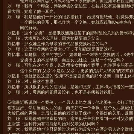
他只能以同性恋的方式对这一关系做解释。但是如果杜拉是同
刘 瑾：我有一个印象，弗洛伊德的记述里，杜拉并没有直接拒绝K
霍大同：她扇了他一耳光。
刘 瑾：我是指他们一开始的很多接触中，她没有拒绝他。我觉得弗
一个暧昧的关系，那么作为一个交换，她就应该和K先生也有
同的解读。
刘忆非：这个“交换”，是指俄狄浦斯框架下的那种乱伦关系的复制和
刘 瑾：大概可以这么理解，因为她是要满足父亲。
刘忆非：那么她是作为母亲的替代品被交换出去的吗？
刘 瑾：这里对母亲的记录太少了，不能确定是否是这样。
刘忆非：我是指，这里的“交换”，如果是一个对等的交换的话，K先
交换出去的不是母亲，而是女儿杜拉，这是一个错位吗？
刘 瑾：可能在这个个案，以及很多女性的个案里，也许更多的不是
这个实在的“父亲”不是以“父亲”，更多的是以“大彼者”的方
刘忆非：也就是说这里的“父亲”不是家庭角色的那个父亲，而是主体与
刘 瑾：对，是这个意思。
刘忆非：所以很多女性的症状里，是她和父亲，主体和大彼者的一些
刘 瑾：对，母亲的问题经常没有，也不是必须被讨论到。
⑤我最近听说到一个案例，一个男人出轨之后，他老婆有一次打听到
馆去捉奸。然后当着女儿的面，两夫妇有一个争执，这个女儿就记住
大龄已婚的男性，之后却跟他的老婆孩子保持一个很好的关系，反而
刘 瑾：我觉得如果很直接的说，这里似乎最容易看到一种对父亲的
王雪莲：这种行为有可能是对她对父亲的认同吗？
阿 木：我觉得她也许只是通过这种行为反复地在否定男人这个群体