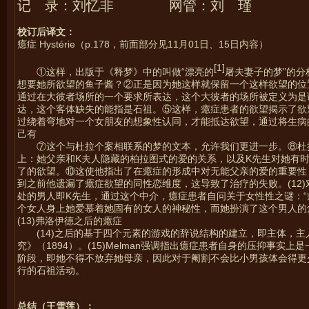
记 录：刘忆非 网管：刘 瑾
校订后译文：
癔症 Hystérie（p.178，前面部分见11月01日、15日内容）
[1]
①
这样，出版于《释梦》中的叫做“漂亮的
屠夫妻子的梦”的分
想要她所欲望的鱼子酱？
②
正是因为她这样就保留一个这样欲望的位
通过在大彼者场所的一个要求所表达，这个大彼者的场所被定义为是
达，这个客体缺失的能指是石祖。
⑤
这样，癔症患者的欲望揭示了欲
过绕着弯地对一个女朋友的想象性认同，才能抵达欲望，通过将生病
己有
⑦
这个与杜拉个案相联系的梦的文本，允许我们更进一步。
⑧
杜
上：她父亲和K夫人隐藏的柏拉图式的爱的关系，以及K先生对她有
了的欲望。
⑩
这使他指出了在癔症的形成中对无能父亲的爱的重要性
到之前他遗漏了癔症欲望的同性恋维度，这导致了治疗的失败。
(12)
处的男人即K先生，通过这个中介，癔症患者自问关于女性性之谜：
个女人身上她爱慕着她固有的女人的神秘性，而她扮演了这个男人的
(13)弗洛伊德之后的癔症
(14)
之后的基于四个元素的游戏的辞说结构的建立，即主体，主
究》（1894）。
(15)
Melman强调指出癔症患者自身的压抑事实上
阶段，即她不得不放弃她母亲，因此对于阉割不会比小男孩体会得更
行的石祖活动。
总结（王雪莲）：