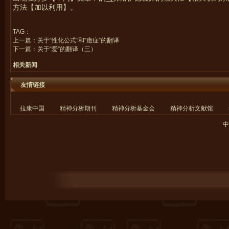
方法【加以利用】。
TAG：
上一篇：
关于“性化公式”和“癔症”的翻译
下一篇：
关于“爱”的翻译（三）
相关新闻
友情链接
拉康中国
精神分析期刊
精神分析基金会
精神分析文献馆
中