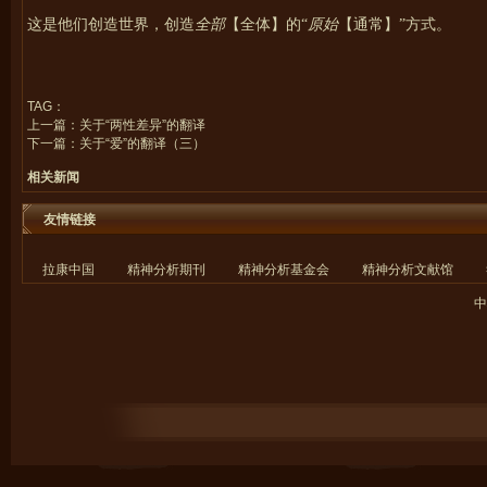
这是他们创造世界，创造
全部
【全体】的“
原始
【通常】”方式。
TAG：
上一篇：
关于“两性差异”的翻译
下一篇：
关于“爱”的翻译（三）
相关新闻
友情链接
拉康中国
精神分析期刊
精神分析基金会
精神分析文献馆
中