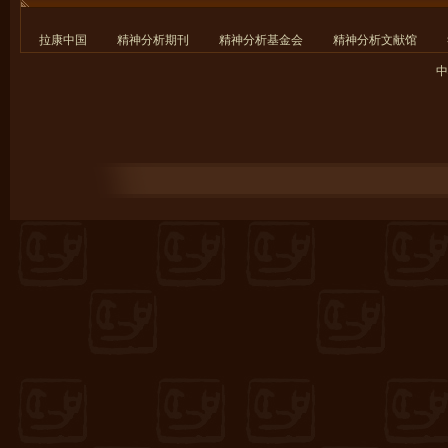
拉康中国
精神分析期刊
精神分析基金会
精神分析文献馆
中