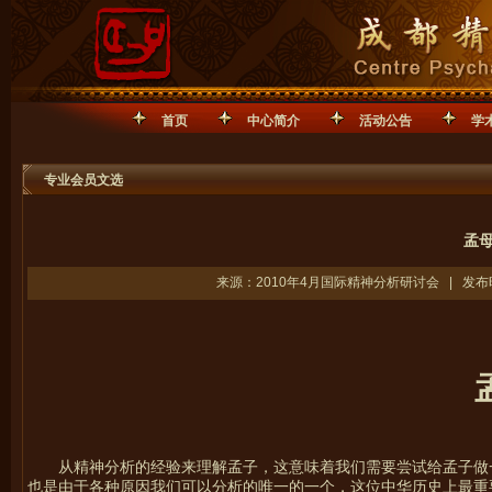
首页
中心简介
活动公告
学
专业会员文选
孟母
来源：2010年4月国际精神分析研讨会 | 发布时间
从精神分析的经验来理解孟子，这意味着我们需要尝试给孟子做
也是由于各种原因我们可以分析的唯一的一个，这位中华历史上最重