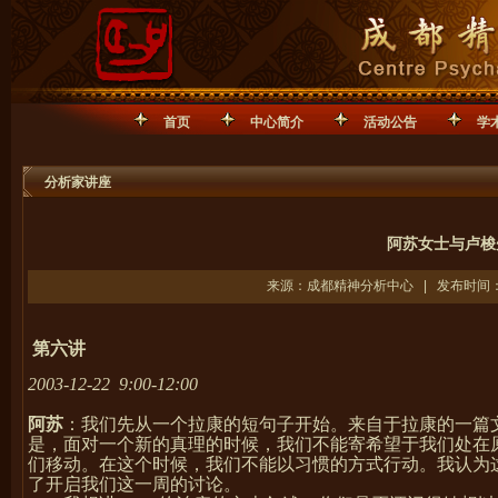
首页
中心简介
活动公告
学
分析家讲座
阿苏女士与卢梭
来源：成都精神分析中心 | 发布时间：20
第六讲
2003-12-22 9:00-12:00
阿苏
：我们先从一个拉康的短句子开始。来自于拉康的一篇
是，面对一个新的真理的时候，我们不能寄希望于我们处在
们移动。在这个时候，我们不能以习惯的方式行动。我认为
了开启我们这一周的讨论。