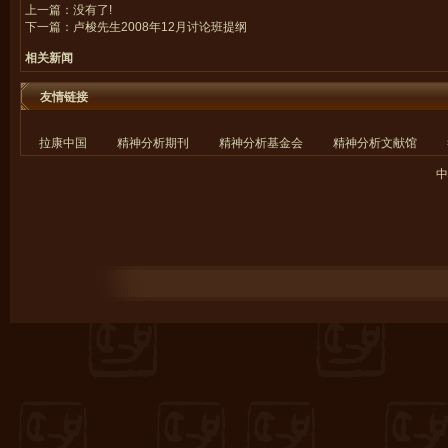
上一篇：没有了!
下一篇：
卢梭先生2008年12月讨论班提纲
相关新闻
友情链接
拉康中国
精神分析期刊
精神分析基金会
精神分析文献馆
中