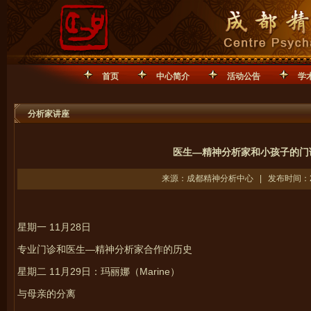
首页
中心简介
活动公告
学
分析家讲座
医生—精神分析家和小孩子的门诊
来源：成都精神分析中心 | 发布时间：201
星期一
11月28日
专业门诊和医生—精神分析家合作的历史
星期二 11月29日：玛丽娜（Marine）
与母亲的分离