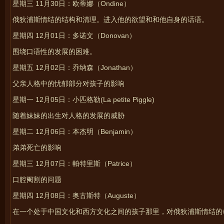
星期三 11月30日：欧蒂娜（Ondine）
俄狄浦斯情结的结构和清理。进入他的欲望和和他自身的话语。
星期四 12月01日：
多诺文（
Donovan）
围绕口语性的发展的困难。
星期五 12月02日：乔纳森（Jonathan）
父亲人格中的忧郁部分对孩子的影响
星期一 12月05日：小匹格勒(La petite Piggle)
随着妹妹的出生对人格的发展的威胁
星期二 12月06日：本杰明（Benjamin）
弟弟死亡的影响
星期三 12月07日：帕特里斯（Patrice）
口腔阉割的问题
星期四 12月08日：奥古斯特（Auguste）
在一个处于中国文化和西方文化之间的孩子那里，对俄狄浦斯情结的