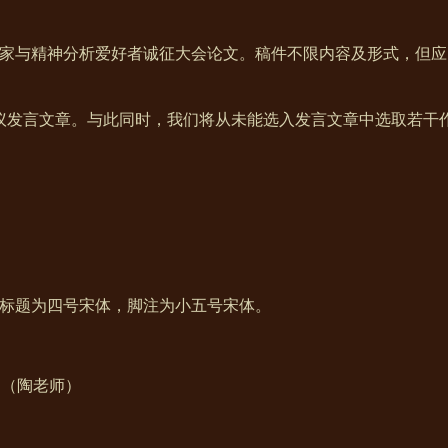
家与精神分析爱好者诚征大会论文。稿件不限内容及形式，但应
议发言文章。与此同时，我们将从未能选入发言文章中选取若干
标题为四号宋体，脚注为小五号宋体。
（陶老师）