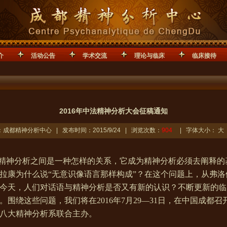
介
活动公告
学术交流
理论与临床
临床接待
2016年中法精神分析大会征稿通知
成都精神分析中心 | 发布时间：2015/9/24 | 浏览次数：
904
| 字体大小：
大
精神分析之间是一种怎样的关系，它成为精神分析必须去阐释的
拉康为什么说“无意识像语言那样构成”？在这个问题上，从弗
今天，人们对话语与精神分析是否又有新的认识？不断更新的临
。围绕这些问题，我们将在
2016
年
7
月
29
—
31
日，在中国成都召
八大精神分析系联合主办。