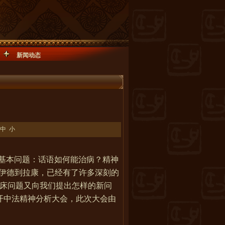
新闻动态
中
小
基本问题：话语如何能治病？精神
洛伊德到拉康，已经有了许多深刻的
床问题又向我们提出怎样的新问
开中法精神分析大会，此次大会由