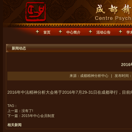
首页
中心简介
活动公告
学
新闻动态
201
来源：成都精神分析中心 | 发布时间：20
2016年中法精神分析大会将于2016年7月29-31日在成都举行
TAG：
上一篇：没有了!
下一篇：
2015年中心会员制度
相关新闻