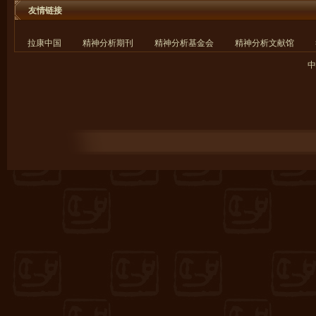
友情链接
拉康中国
精神分析期刊
精神分析基金会
精神分析文献馆
中